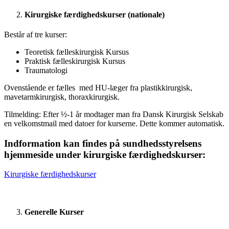
Kirurgiske færdighedskurser (nationale)
Består af tre kurser:
Teoretisk fælleskirurgisk Kursus
Praktisk fælleskirurgisk Kursus
Traumatologi
Ovenstående er fælles med HU-læger fra plastikkirurgisk,
mavetarmkirurgisk, thoraxkirurgisk.
Tilmelding: Efter ½-1 år modtager man fra Dansk Kirurgisk Selskab
en velkomstmail med datoer for kurserne. Dette kommer automatisk.
Indformation kan findes på sundhedsstyrelsens
hjemmeside under kirurgiske færdighedskurser:
Kirurgiske færdighedskurser
Generelle Kurser