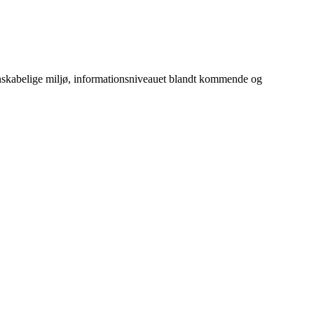
denskabelige miljø, informationsniveauet blandt kommende og